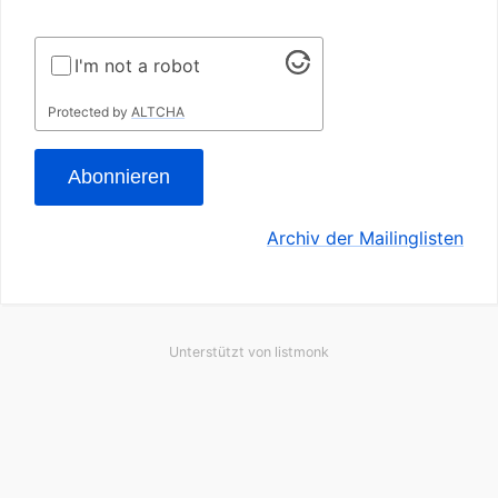
I'm not a robot
Protected by
ALTCHA
Abonnieren
Archiv der Mailinglisten
Unterstützt von
listmonk