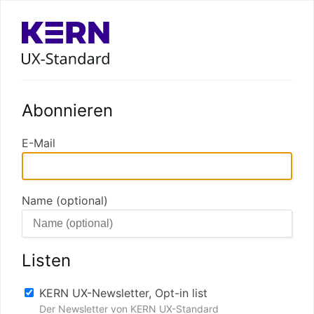
Abonnieren
E-Mail
Name (optional)
Listen
KERN UX-Newsletter, Opt-in list
Der Newsletter von KERN UX-Standard